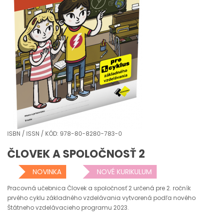
ISBN / ISSN / KÓD: 978-80-8280-783-0
ČLOVEK A SPOLOČNOSŤ 2
NOVINKA
NOVÉ KURIKULUM
Pracovná učebnica Človek a spoločnosť 2 určená pre 2. ročník
prvého cyklu základného vzdelávania vytvorená podľa nového
Štátneho vzdelávacieho programu 2023.