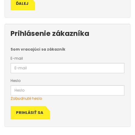
ĎALEJ
Prihlásenie zákazníka
Som vracajúci sa zákazník
E-mail
Heslo
Zabudnuté heslo