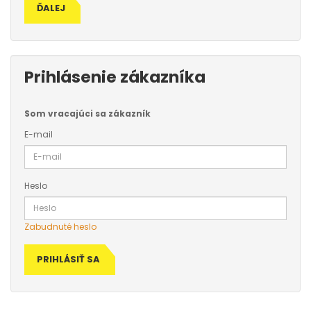
ĎALEJ
Prihlásenie zákazníka
Som vracajúci sa zákazník
E-mail
Heslo
Zabudnuté heslo