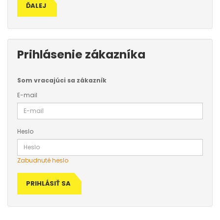
ĎALEJ
Prihlásenie zákazníka
Som vracajúci sa zákazník
E-mail
Heslo
Zabudnuté heslo