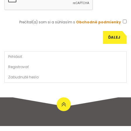
Prečítal(a) som si a súhlasím s
Obchodné podmienky
Prihlásiť
Registrovať
Zabudnuté heslo