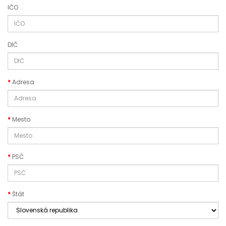
IČO
DIČ
Adresa
Mesto
PSČ
Štát