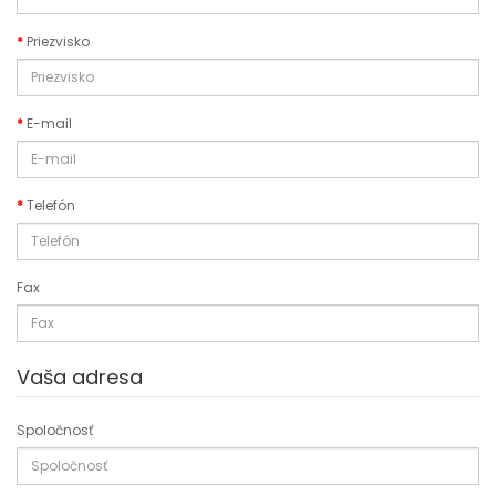
Priezvisko
E-mail
Telefón
Fax
Vaša adresa
Spoločnosť