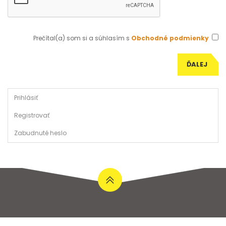
Prečítal(a) som si a súhlasím s
Obchodné podmienky
Prihlásiť
Registrovať
Zabudnuté heslo