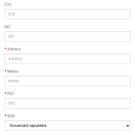
IČO
DIČ
Adresa
Mesto
PSČ
Štát