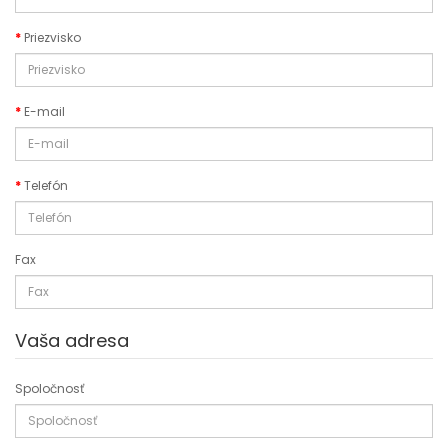
Priezvisko
E-mail
Telefón
Fax
Vaša adresa
Spoločnosť