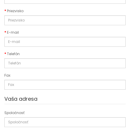
Priezvisko
E-mail
Telefón
Fax
Vaša adresa
Spoločnosť