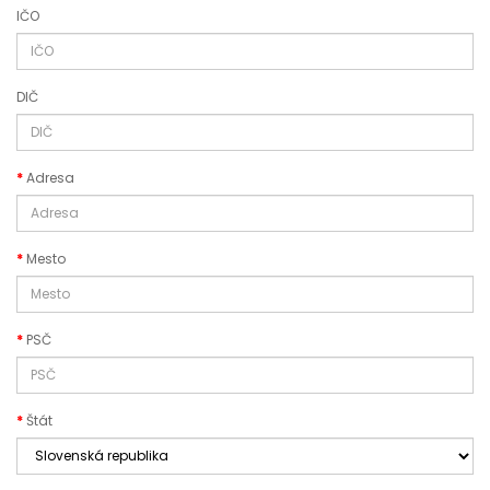
IČO
DIČ
Adresa
Mesto
PSČ
Štát