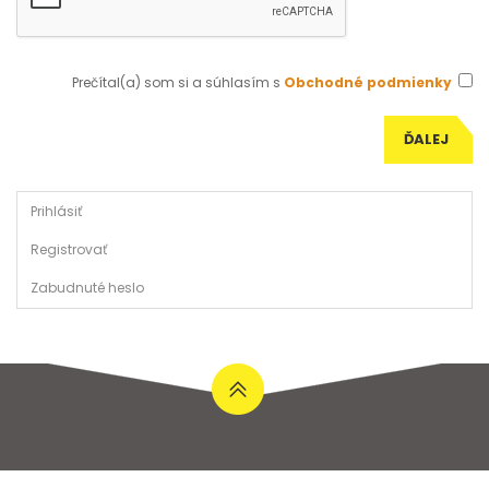
Prečítal(a) som si a súhlasím s
Obchodné podmienky
Prihlásiť
Registrovať
Zabudnuté heslo