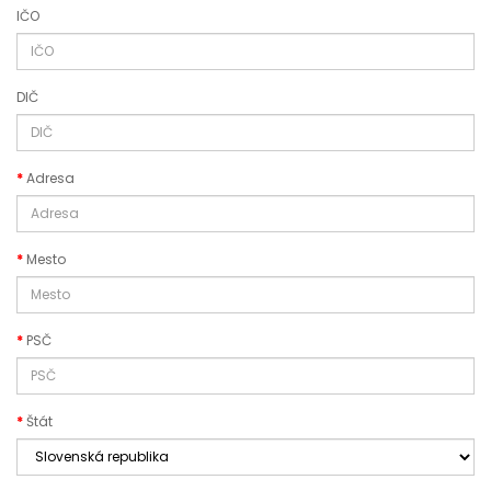
IČO
DIČ
Adresa
Mesto
PSČ
Štát