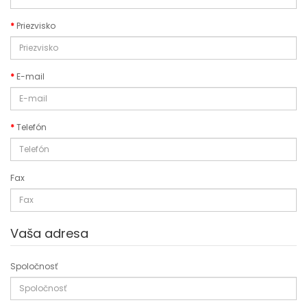
Priezvisko
E-mail
Telefón
Fax
Vaša adresa
Spoločnosť