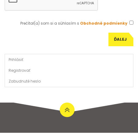
Prečítal(a) som si a súhlasím s
Obchodné podmienky
Prihlásiť
Registrovať
Zabudnuté heslo