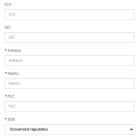
IČO
DIČ
Adresa
Mesto
PSČ
Štát