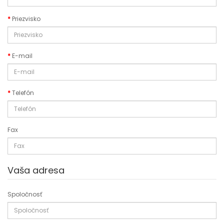
Priezvisko
E-mail
Telefón
Fax
Vaša adresa
Spoločnosť