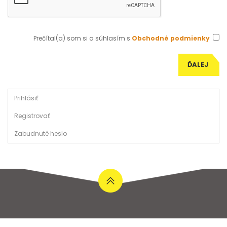
Prečítal(a) som si a súhlasím s
Obchodné podmienky
Prihlásiť
Registrovať
Zabudnuté heslo