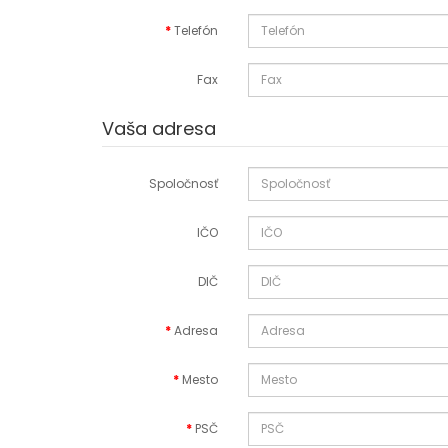
Telefón
Fax
Vaša adresa
Spoločnosť
IČO
DIČ
Adresa
Mesto
PSČ