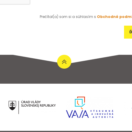
Prečítal(a) som si a súhlasím s
Obchodné podm