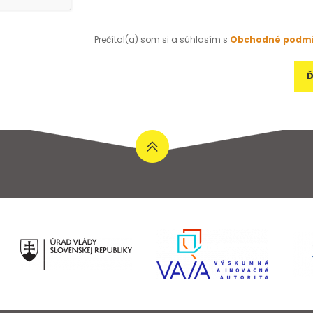
Prečítal(a) som si a súhlasím s
Obchodné podm