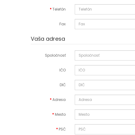
Telefón
Fax
Vaša adresa
Spoločnosť
IČO
DIČ
Adresa
Mesto
PSČ