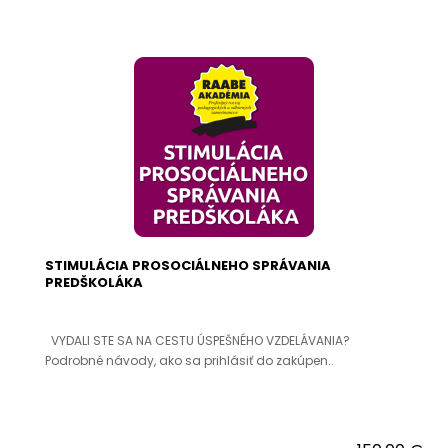
STIMULÁCIA PROSOCIÁLNEHO SPRÁVANIA
PREDŠKOLÁKA
VYDALI STE SA NA CESTU ÚSPEŠNÉHO VZDELÁVANIA?
Podrobné návody, ako sa prihlásiť do zakúpen..