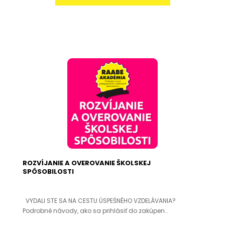
ROZVÍJANIE A OVEROVANIE ŠKOLSKEJ
SPÔSOBILOSTI
VYDALI STE SA NA CESTU ÚSPEŠNÉHO VZDELÁVANIA?
Podrobné návody, ako sa prihlásiť do zakúpen..