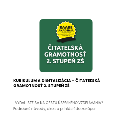
KURIKULUM A DIGITALIZÁCIA – ČITATEĽSKÁ
GRAMOTNOSŤ 2. STUPEŇ ZŠ
VYDALI STE SA NA CESTU ÚSPEŠNÉHO VZDELÁVANIA?
Podrobné návody, ako sa prihlásiť do zakúpen..