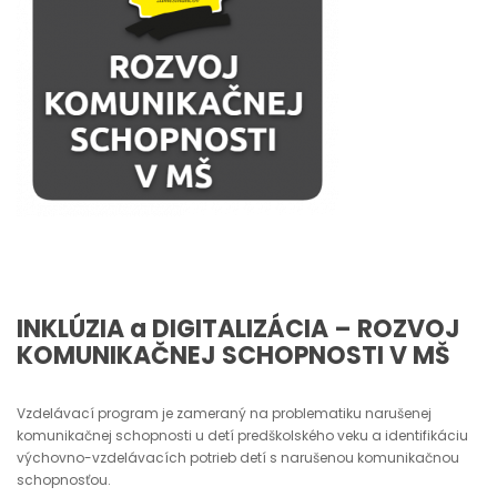
INKLÚZIA a DIGITALIZÁCIA – ROZVOJ
KOMUNIKAČNEJ SCHOPNOSTI V MŠ
Vzdelávací program je zameraný na problematiku narušenej
komunikačnej schopnosti u detí predškolského veku a identifikáciu
výchovno-vzdelávacích potrieb detí s narušenou komunikačnou
schopnosťou.