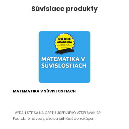
Súvisiace produkty
MATEMATIKA V SÚVISLOSTIACH
VYDALI STE SA NA CESTU ÚSPEŠNÉHO VZDELÁVANIA?
Podrobné návody, ako sa prihlásiť do zakúpen..