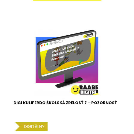
DIGI KULIFERDO ŠKOLSKÁ ZRELOSŤ 7 – POZORNOSŤ
DIGITÁLNY