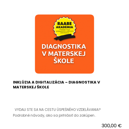
INKLÚZIA A DIGITALIZÁCIA – DIAGNOSTIKA V
MATERSKEJ ŠKOLE
VYDALI STE SA NA CESTU ÚSPEŠNÉHO VZDELÁVANIA?
Podrobné návody, ako sa prihlásiť do zakúpen..
300,00 €