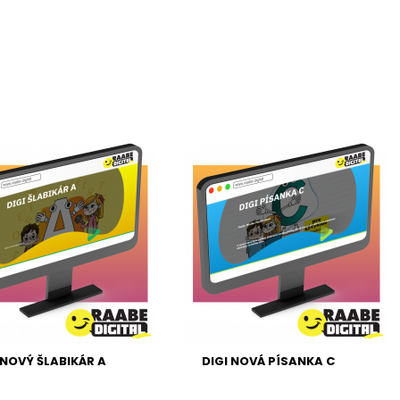
 NOVÝ ŠLABIKÁR A
DIGI NOVÁ PÍSANKA C