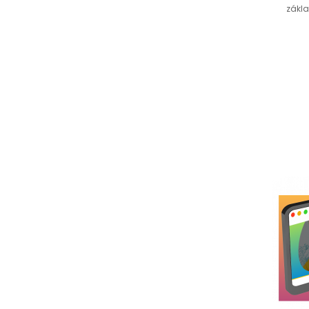
zákla