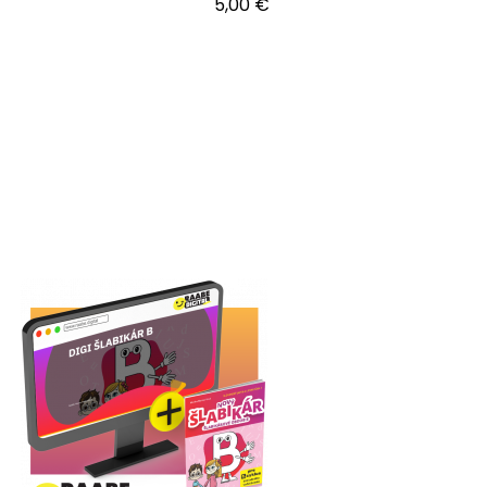
5,00 €