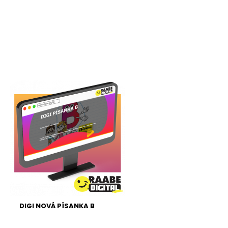
DIGI NOVÁ PÍSANKA B