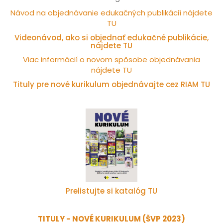
Návod na objednávanie edukačných publikácií nájdete
TU
Videonávod, ako si objednať edukačné publikácie,
nájdete TU
Viac informácií o novom spôsobe objednávania
nájdete TU
Tituly pre nové kurikulum objednávajte cez RIAM TU
Prelistujte si katalóg TU
TITULY - NOVÉ KURIKULUM (ŠVP 2023)