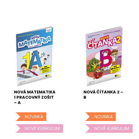
NOVÁ MATEMATIKA
NOVÁ ČÍTANKA 2 –
1 PRACOVNÝ ZOŠIT
B
– A
NOVINKA
NOVINKA
NOVÉ KURIKULUM
NOVÉ KURIKULUM