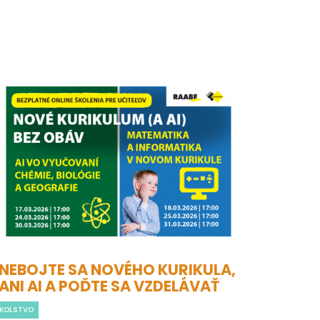
NEBOJTE SA NOVÉHO KURIKULA,
ANI AI A POĎTE SA VZDELÁVAŤ
KOLSTVO