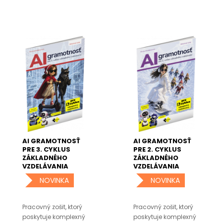
AI GRAMOTNOSŤ
AI GRAMOTNOSŤ
PRE 3. CYKLUS
PRE 2. CYKLUS
ZÁKLADNÉHO
ZÁKLADNÉHO
VZDELÁVANIA
VZDELÁVANIA
NOVINKA
NOVINKA
Pracovný zošit, ktorý
Pracovný zošit, ktorý
poskytuje komplexný
poskytuje komplexný