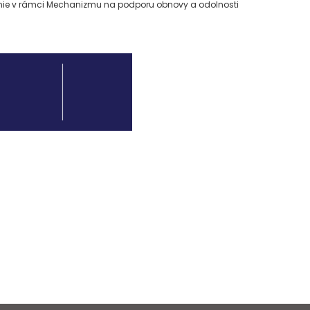
únie v rámci Mechanizmu na podporu obnovy a odolnosti