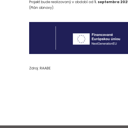
Projekt bude realizovaný v období od
1. septembra 202
(Plán obnovy).
Zdroj: RAABE