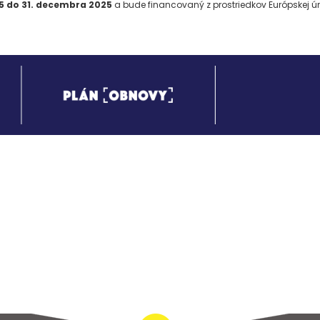
5 do 31. decembra 2025
a bude financovaný z prostriedkov Európskej 