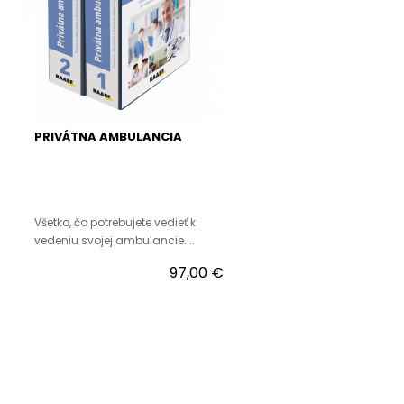
PRIVÁTNA AMBULANCIA
Všetko, čo potrebujete vedieť k
vedeniu svojej ambulancie. ..
97,00 €