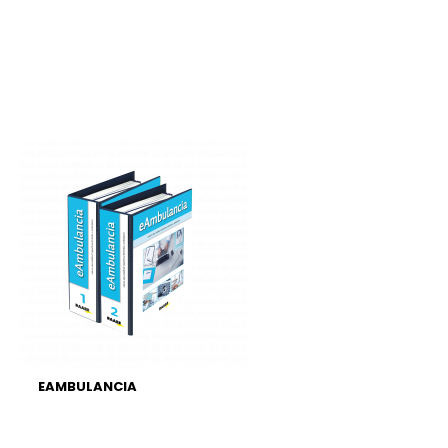
EAMBULANCIA