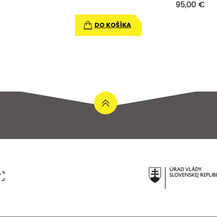
95,00 €
DO KOŠÍKA