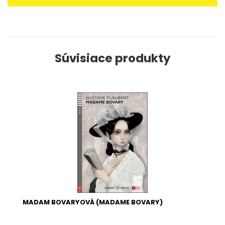
Súvisiace produkty
MADAM BOVARYOVÁ (MADAME BOVARY)