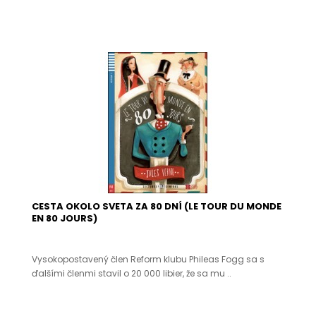
CESTA OKOLO SVETA ZA 80 DNÍ (LE TOUR DU MONDE
EN 80 JOURS)
Vysokopostavený člen Reform klubu Phileas Fogg sa s
ďalšími členmi stavil o 20 000 libier, že sa mu ..