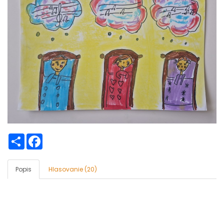
Zdieľaj
Facebook
Popis
Hlasovanie (20)