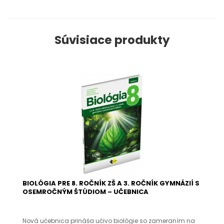
Súvisiace produkty
BIOLÓGIA PRE 8. ROČNÍK ZŠ A 3. ROČNÍK GYMNÁZIÍ S
OSEMROČNÝM ŠTÚDIOM – UČEBNICA
Nová učebnica prináša učivo biológie so zameraním na