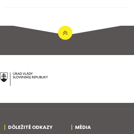
DÔLEŽITÉ ODKAZY
MÉDIA