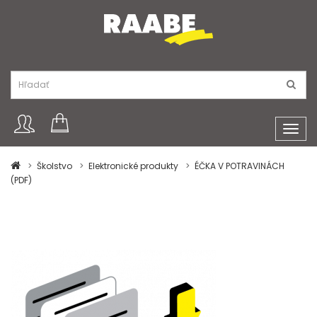
Toggl
navig
Školstvo
Elektronické produkty
ÉČKA V POTRAVINÁCH
(PDF)