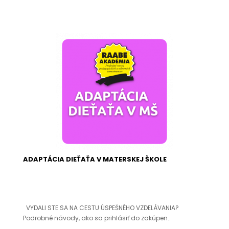
ADAPTÁCIA DIEŤAŤA V MATERSKEJ ŠKOLE
VYDALI STE SA NA CESTU ÚSPEŠNÉHO VZDELÁVANIA?
Podrobné návody, ako sa prihlásiť do zakúpen..