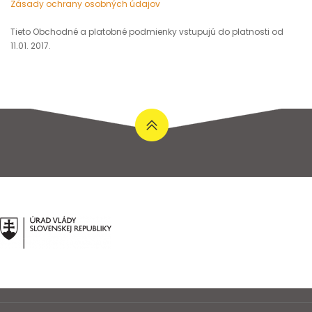
Zásady ochrany osobných údajov
Tieto Obchodné a platobné podmienky vstupujú do platnosti od
11.01. 2017.