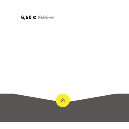
6,50 €
10,00 €