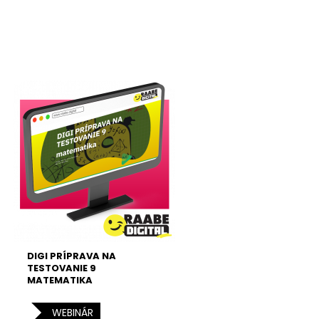
DIGI PRÍPRAVA NA
TESTOVANIE 9
MATEMATIKA
WEBINÁR