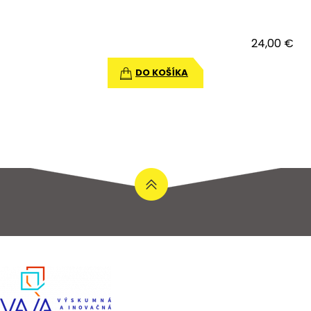
24,00 €
DO KOŠÍKA