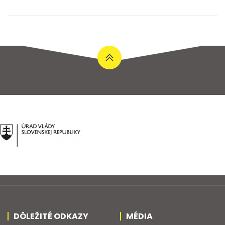
DÔLEŽITÉ ODKAZY
MÉDIA