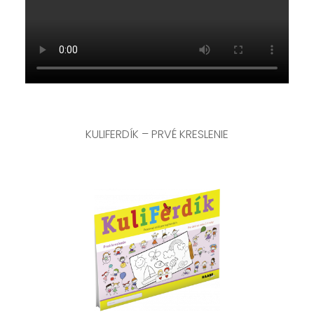
KULIFERDÍK – PRVÉ KRESLENIE