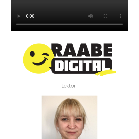
Lektori: