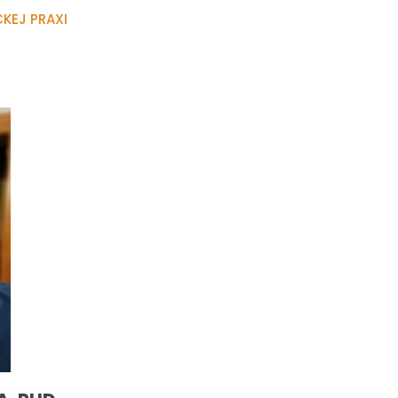
KEJ PRAXI