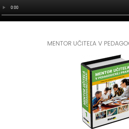
MENTOR UČITEĽA V PEDAGOG