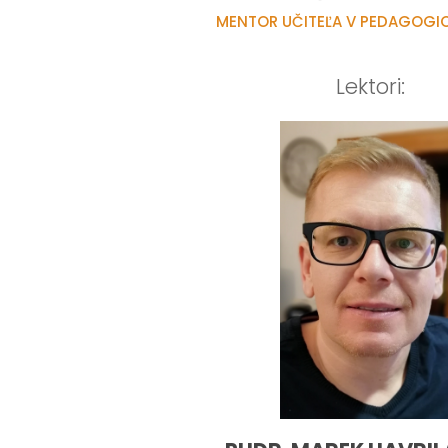
MENTOR UČITEĽA V PEDAGOGIC
Lektori: