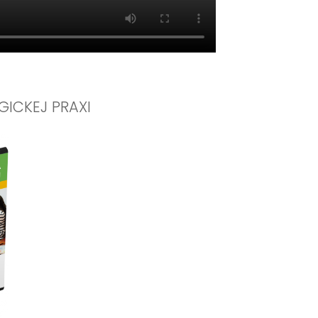
ICKEJ PRAXI