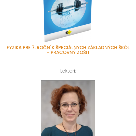
FYZIKA PRE 7. ROČNÍK ŠPECIÁLNYCH ZÁKLADNÝCH ŠKÔL
– PRACOVNÝ ZOŠIT
Lektori: