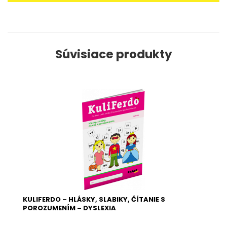
Súvisiace produkty
KULIFERDO – HLÁSKY, SLABIKY, ČÍTANIE S
POROZUMENÍM – DYSLEXIA