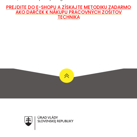
PREJDITE DO E-SHOPU A ZÍSKAJTE METODIKU ZADARMO
AKO DARČEK K NÁKUPU PRACOVNÝCH ZOŠITOV
TECHNIKA