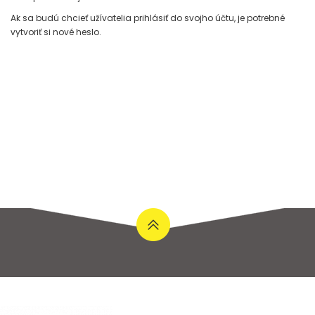
Ak sa budú chcieť užívatelia prihlásiť do svojho účtu, je potrebné
vytvoriť si nové heslo.