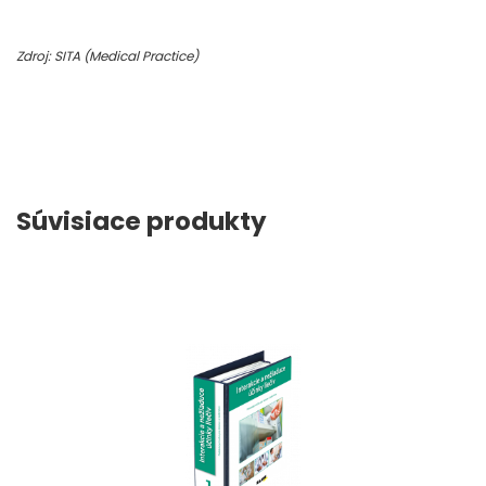
Zdroj: SITA (Medical Practice)
Súvisiace produkty