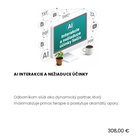
AI INTERAKCIE A NEŽIADUCE ÚČINKY
Odborníkom slúži ako dynamický partner, ktorý
maximalizuje prínos terapie a poskytuje okamžitú oporu..
308,00 €