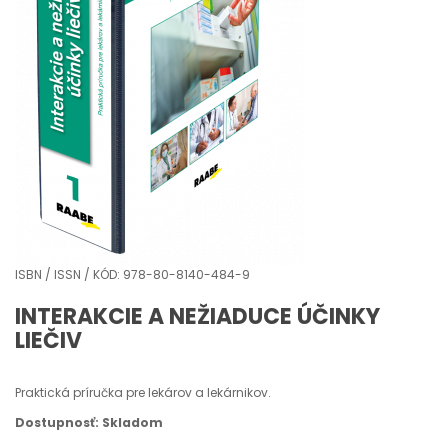
ISBN / ISSN / KÓD: 978-80-8140-484-9
INTERAKCIE A NEŽIADUCE ÚČINKY
LIEČIV
Praktická príručka pre lekárov a lekárnikov.
Dostupnosť: Skladom