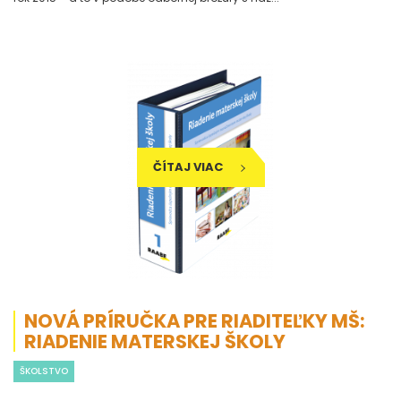
ČÍTAJ VIAC
NOVÁ PRÍRUČKA PRE RIADITEĽKY MŠ:
RIADENIE MATERSKEJ ŠKOLY
ŠKOLSTVO