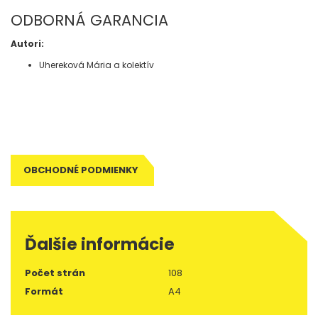
ODBORNÁ GARANCIA
Autori:
Uhereková Mária a kolektív
OBCHODNÉ PODMIENKY
Ďalšie informácie
Počet strán
108
Formát
A4