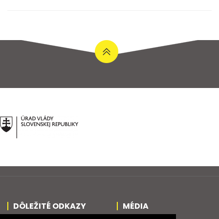
DÔLEŽITÉ ODKAZY
MÉDIA