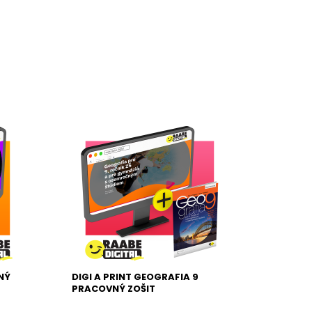
NÝ
DIGI A PRINT GEOGRAFIA 9
PRACOVNÝ ZOŠIT