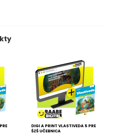
kty
 PRE
DIGI A PRINT VLASTIVEDA 5 PRE
ŠZŠ UČEBNICA