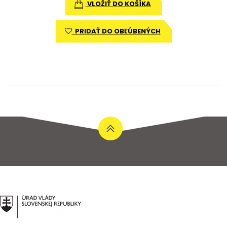
VLOŽIŤ DO KOŠÍKA
PRIDAŤ DO OBĽÚBENÝCH