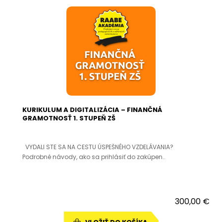
KURIKULUM A DIGITALIZÁCIA – FINANČNÁ
GRAMOTNOSŤ 1. STUPEŇ ZŠ
VYDALI STE SA NA CESTU ÚSPEŠNÉHO VZDELÁVANIA?
Podrobné návody, ako sa prihlásiť do zakúpen..
300,00 €