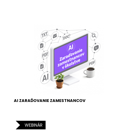
AI ZARAĎOVANIE ZAMESTNANCOV
WEBINÁR