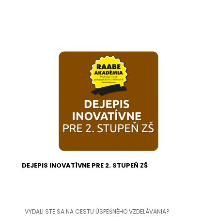
DEJEPIS INOVATÍVNE PRE 2. STUPEŇ ZŠ
VYDALI STE SA NA CESTU ÚSPEŠNÉHO VZDELÁVANIA?