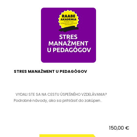
STRES MANAŽMENT U PEDAGÓGOV
VYDALI STE SA NA CESTU ÚSPEŠNÉHO VZDELÁVANIA?
Podrobné návody, ako sa prihlásiť do zakúpen..
150,00 €