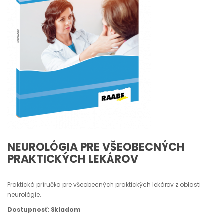
NEUROLÓGIA PRE VŠEOBECNÝCH
PRAKTICKÝCH LEKÁROV
Praktická príručka pre všeobecných praktických lekárov z oblasti
neurológie.
Dostupnosť: Skladom