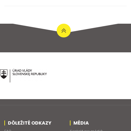
DÔLEŽITÉ ODKAZY
MÉDIA