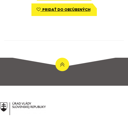
PRIDAŤ DO OBĽÚBENÝCH